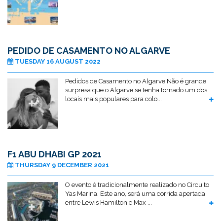
PEDIDO DE CASAMENTO NO ALGARVE
TUESDAY 16 AUGUST 2022
Pedidos de Casamento no Algarve Não é grande
surpresa que o Algarve se tenha tornado um dos
locais mais populares para colo...
F1 ABU DHABI GP 2021
THURSDAY 9 DECEMBER 2021
O evento é tradicionalmente realizado no Circuito
Yas Marina. Este ano, será uma corrida apertada
entre Lewis Hamilton e Max ...