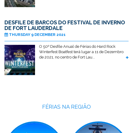
DESFILE DE BARCOS DO FESTIVAL DE INVERNO
DE FORT LAUDERDALE
THURSDAY 9 DECEMBER 2021
O 50º Desfile Anual de Férias do Hard Rock
Winterfest Boatfest terá lugar a 11 de Dezembro
de 2021, no centro de Fort Lau...
FÉRIAS NA REGIÃO