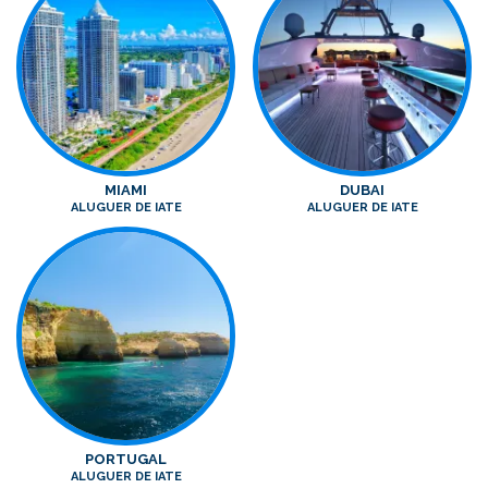
MIAMI
DUBAI
ALUGUER DE IATE
ALUGUER DE IATE
PORTUGAL
ALUGUER DE IATE