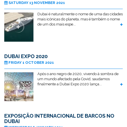
SATURDAY 13 NOVEMBER 2021
Dubai é naturalmente o nome de uma das cidades
mais icónicas do planeta, mas é também o nome
de um dos mais espe...
DUBAI EXPO 2020
FRIDAY 1 OCTOBER 2021
Após o ano negro de 2020, vivendo à sombra de
um mundo afectado pela Covid, saudamos
finalmente a Dubai Expo 2020 lança...
EXPOSIÇÃO INTERNACIONAL DE BARCOS NO
DUBAI