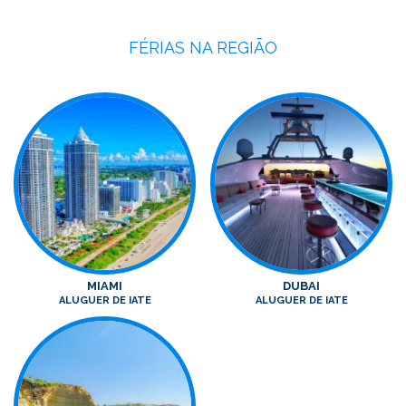
FÉRIAS NA REGIÃO
MIAMI
DUBAI
ALUGUER DE IATE
ALUGUER DE IATE