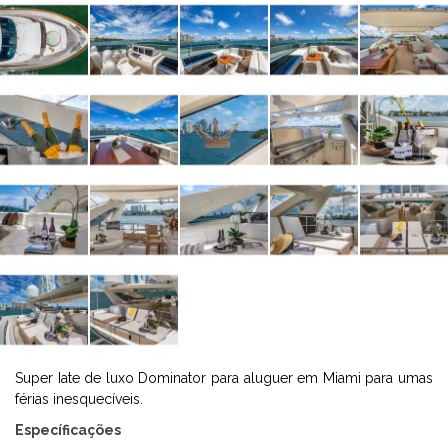
Super Iate de luxo Dominator para aluguer em Miami para umas
férias inesquecíveis.
Específicações