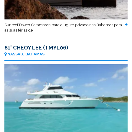
Sunreef Power Catamaran para aluguer privado nas Bahamas para
as suas férias de...
81' CHEOY LEE (TMYL06)
NASSAU, BAHAMAS