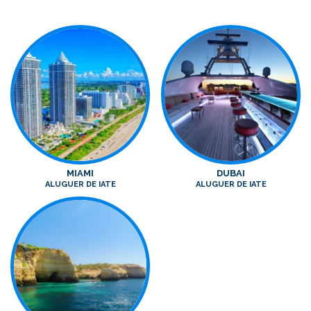
MIAMI
DUBAI
ALUGUER DE IATE
ALUGUER DE IATE