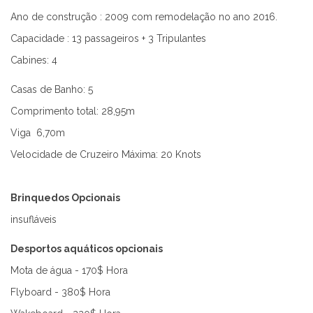
Ano de construção : 2009 com remodelação no ano 2016.
Capacidade : 13 passageiros + 3 Tripulantes
Cabines: 4
Casas de Banho: 5
Comprimento total: 28,95m
Viga 6,70m
Velocidade de Cruzeiro Máxima: 20 Knots
Brinquedos Opcionais
insufláveis
Desportos aquáticos opcionais
Mota de água - 170$ Hora
Flyboard - 380$ Hora