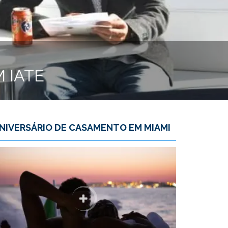
 IATE
NIVERSÁRIO DE CASAMENTO EM MIAMI