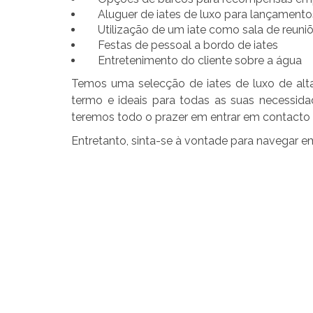
Aluguer de iates de luxo para lançamento
Utilização de um iate como sala de reuni
Festas de pessoal a bordo de iates
Entretenimento do cliente sobre a água
Temos uma selecção de iates de luxo de alta 
termo e ideais para todas as suas necessid
teremos todo o prazer em entrar em contact
Entretanto, sinta-se à vontade para navegar