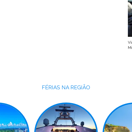
Vi
Mi
FÉRIAS NA REGIÃO