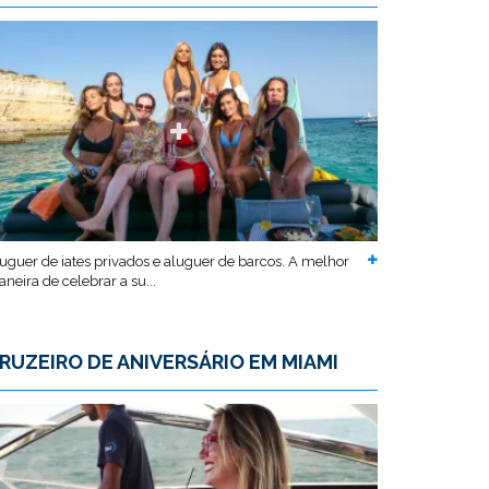
uguer de iates privados e aluguer de barcos. A melhor
neira de celebrar a su...
RUZEIRO DE ANIVERSÁRIO EM MIAMI