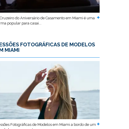
Cruzeiro do Aniversário de Casamento em Miami é uma
rma popular para casai...
ESSÕES FOTOGRÁFICAS DE MODELOS
M MIAMI
ssões Fotográficas de Modelos em Miami a bordo de um