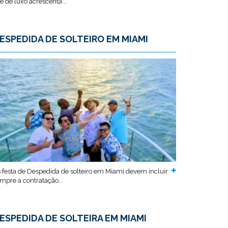
te de luxo acrescenta...
ESPEDIDA DE SOLTEIRO EM MIAMI
 festa de Despedida de solteiro em Miami devem incluir
mpre a contratação...
ESPEDIDA DE SOLTEIRA EM MIAMI