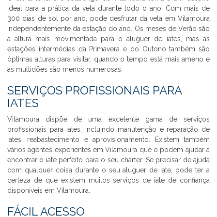
ideal para a prática da vela durante todo o ano. Com mais de
300 dias de sol por ano, pode desfrutar da vela em Vilamoura
independentemente da estação do ano. Os meses de Verão são
a altura mais movimentada para o aluguer de iates, mas as
estações intermédias da Primavera e do Outono também são
óptimas alturas para visitar, quando o tempo está mais ameno e
as multidões são menos numerosas.
SERVIÇOS PROFISSIONAIS PARA
IATES
Vilamoura dispõe de uma excelente gama de serviços
profissionais para iates, incluindo manutenção e reparação de
iates, reabastecimento e aprovisionamento. Existem também
vários agentes experientes em Vilamoura que o podem ajudar a
encontrar o iate perfeito para o seu charter. Se precisar de ajuda
com qualquer coisa durante o seu aluguer de iate, pode ter a
certeza de que existem muitos serviços de iate de confiança
disponíveis em Vilamoura.
FÁCIL ACESSO