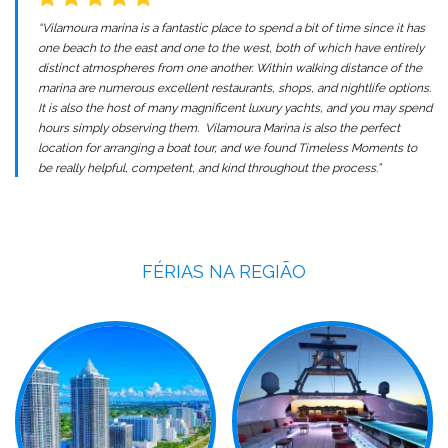
“Vilamoura marina is a fantastic place to spend a bit of time since it has
one beach to the east and one to the west, both of which have entirely
distinct atmospheres from one another. Within walking distance of the
marina are numerous excellent restaurants, shops, and nightlife options.
It is also the host of many magnificent luxury yachts, and you may spend
hours simply observing them. Vilamoura Marina is also the perfect
location for arranging a boat tour, and we found Timeless Moments to
be really helpful, competent, and kind throughout the process.”
FÉRIAS NA REGIÃO