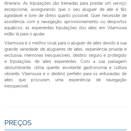
itinerário. As tripulações são treinadas para prestar um serviço
excepcional, assegurando que o seu aluguer de iate é tão
agradável e livre de stress quanto possível. Quer necessite de
assistência com a navegação, aprovisionamento ou desportos
aquáticos, as experientes tripulações dos iates em Vilamoura
estão lá para o ajudar.
Vilamoura é o melhor local para o aluguer de iates devido à sua
grande variedade de alugueres de iates, experiência privada e
exclusiva, memórias inesquecíveis, destino seguro e protegido
e tripulações de iates experientes. Com a sua paisagem
deslumbrante, clima quente, excelente gastronomia e cultura
vibrante, Vilamoura é o destino perfeito para os entusiastas de
iates que procuram uma experiência de navegação
inesquecível.
PREÇOS