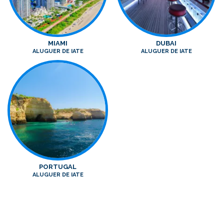
MIAMI
DUBAI
ALUGUER DE IATE
ALUGUER DE IATE
PORTUGAL
ALUGUER DE IATE