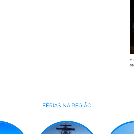
Ap
se
FÉRIAS NA REGIÃO