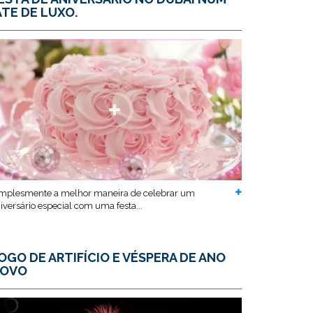
ATE DE LUXO.
mplesmente a melhor maneira de celebrar um
iversário especial com uma festa...
OGO DE ARTIFÍCIO E VÉSPERA DE ANO
OVO