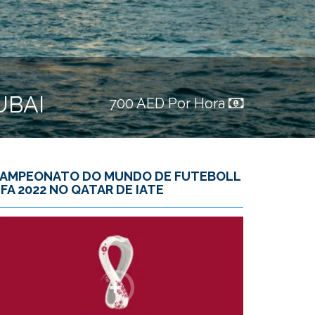
UBAI
700 AED Por Hora
AMPEONATO DO MUNDO DE FUTEBOLL
IFA 2022 NO QATAR DE IATE