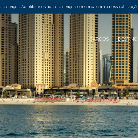
 serviços. Ao utilizar os nossos serviços, concorda com a nossa utilizaçã
BARCOS
DESTIN