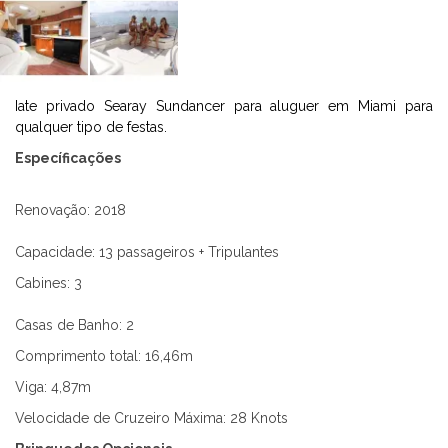
Iate privado Searay Sundancer para aluguer em Miami para
qualquer tipo de festas.
Específicações
Renovação: 2018
Capacidade: 13 passageiros + Tripulantes
Cabines: 3
Casas de Banho: 2
Comprimento total: 16,46m
Viga: 4,87m
Velocidade de Cruzeiro Máxima: 28 Knots