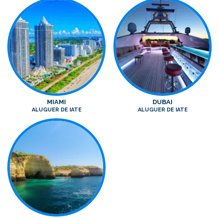
MIAMI
DUBAI
ALUGUER DE IATE
ALUGUER DE IATE